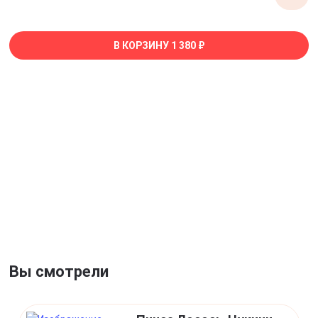
В КОРЗИНУ
1 380 ₽
Вы смотрели