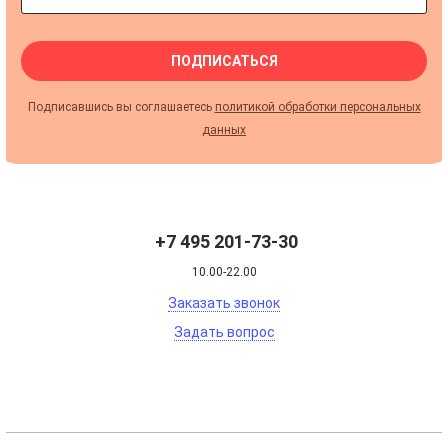
ПОДПИСАТЬСЯ
Подписавшись вы соглашаетесь
политикой обработки персональных
данных
+7 495 201-73-30
10.00-22.00
Заказать звонок
Задать вопрос