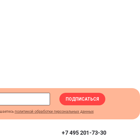
ПОДПИСАТЬСЯ
шаетесь
политикой обработки персональных данных
+7 495 201-73-30