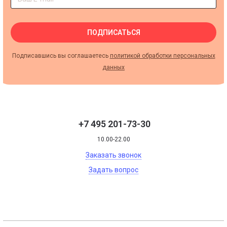
ПОДПИСАТЬСЯ
Подписавшись вы соглашаетесь
политикой обработки персональных
данных
+7 495 201-73-30
10.00-22.00
Заказать звонок
Задать вопрос