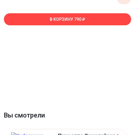
В КОРЗИНУ
790 ₽
Вы смотрели