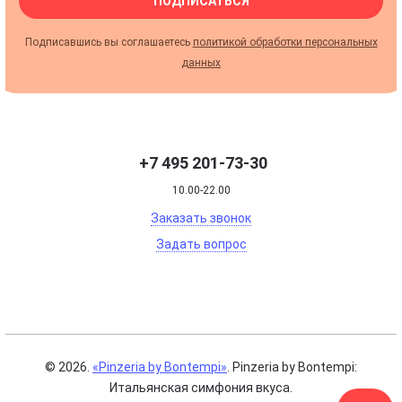
ПОДПИСАТЬСЯ
Подписавшись вы соглашаетесь
политикой обработки персональных
данных
+7 495 201-73-30
10.00-22.00
Заказать звонок
Задать вопрос
© 2026.
«Pinzeria by Bontempi»
. Pinzeria by Bontempi:
Итальянская симфония вкуса.