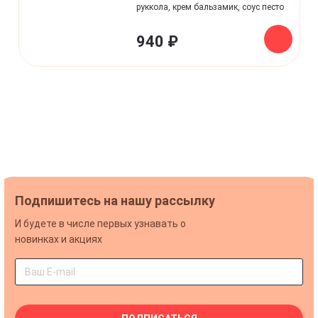
руккола, крем бальзамик, соус песто
940 ₽
Подпишитесь на нашу рассылку
И будете в числе первых узнавать о
новинках и акциях