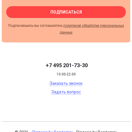
ПОДПИСАТЬСЯ
Подписавшись вы соглашаетесь
политикой обработки персональных
данных
+7 495 201-73-30
10.00-22.00
Заказать звонок
Задать вопрос