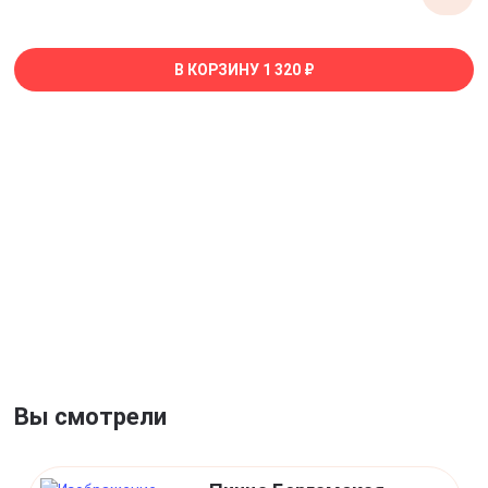
В КОРЗИНУ
1 320 ₽
Вы смотрели