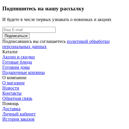
Подпишитесь на нашу рассылку
И будете в числе первых узнавать о новинках и акциях
Подписаться
Подписавшись вы соглашаетесь
политикой обработки
персональных данных
Каталог
Акции и скидки
Готовые блюда
Готовим дома
Подарочные корзины
О компании
О магазине
Новости
Контакты
Обратная связь
Помощь
Доставка
Личный кабинет
История заказов