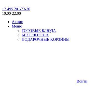
+7 495 201-73-30
10.00-22.00
Акции
Меню
ГОТОВЫЕ БЛЮДА
БЕЗ ГЛЮТЕНА
ПОДАРОЧНЫЕ КОРЗИНЫ
Войти