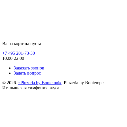
Ваша корзина пуста
+7 495 201-73-30
10.00-22.00
Заказать звонок
Задать вопрос
© 2026.
«Pinzeria by Bontempi»
. Pinzeria by Bontempi:
Итальянская симфония вкуса.