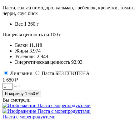
Паста, сальса помодоро, кальмар, гребешок, креветки, томаты
черри, соус биск
Вес
1 360 г
Пищевая ценность на 100 г.
Белки
11.118
Жиры
3.974
Углеводы
2.949
Энергетическая ценность
92.03
Лингвини
Паста БЕЗ ГЛЮТЕНА
1 650 ₽
–
+
В корзину
1 650 ₽
Вы смотрели
Паста с морепродуктами