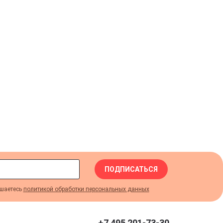
ПОДПИСАТЬСЯ
шаетесь
политикой обработки персональных данных
+7 495 201-73-30