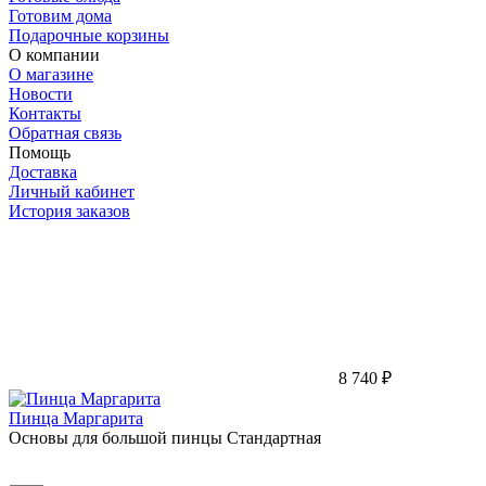
Готовим дома
Подарочные корзины
О компании
О магазине
Новости
Контакты
Обратная связь
Помощь
Доставка
Личный кабинет
История заказов
8 740 ₽
Пинца Маргарита
Основы для большой пинцы Стандартная