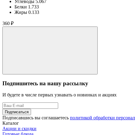
Углеводы
5.067
Белки
1.733
Жиры
0.133
360 ₽
Подпишитесь на нашу рассылку
И будете в числе первых узнавать о новинках и акциях
Подписаться
Подписавшись вы соглашаетесь
политикой обработки персона
Каталог
Акции и скидки
Готовые блюда