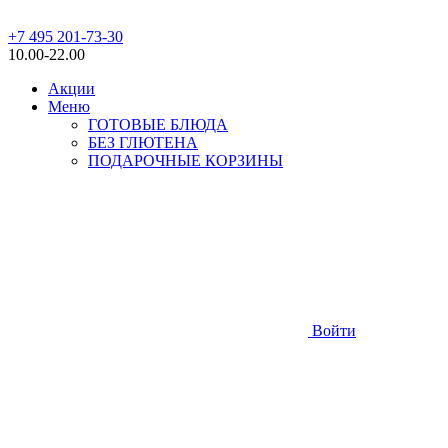
+7 495 201-73-30
10.00-22.00
Акции
Меню
ГОТОВЫЕ БЛЮДА
БЕЗ ГЛЮТЕНА
ПОДАРОЧНЫЕ КОРЗИНЫ
Войти