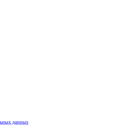
льных данных