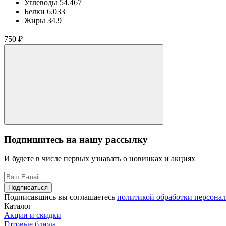
Углеводы
54.467
Белки
6.033
Жиры
34.9
750 ₽
Подпишитесь на нашу рассылку
И будете в числе первых узнавать о новинках и акциях
Подписаться
Подписавшись вы соглашаетесь
политикой обработки персона
Каталог
Акции и скидки
Готовые блюда