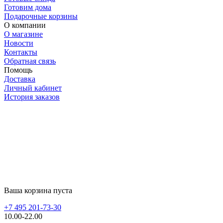
Готовим дома
Подарочные корзины
О компании
О магазине
Новости
Контакты
Обратная связь
Помощь
Доставка
Личный кабинет
История заказов
Ваша корзина пуста
+7 495 201-73-30
10.00-22.00