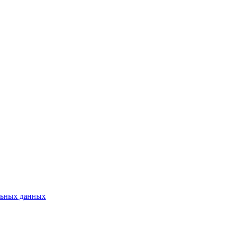
льных данных