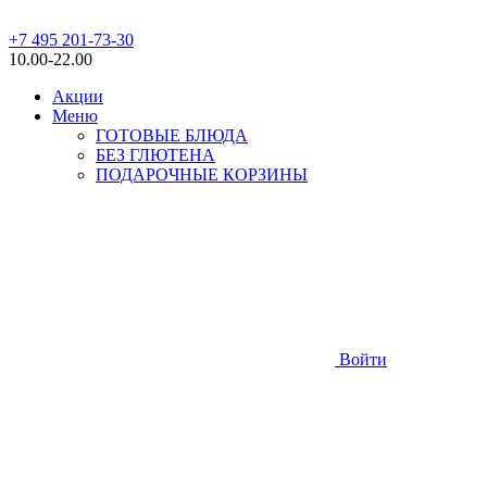
+7 495 201-73-30
10.00-22.00
Акции
Меню
ГОТОВЫЕ БЛЮДА
БЕЗ ГЛЮТЕНА
ПОДАРОЧНЫЕ КОРЗИНЫ
Войти