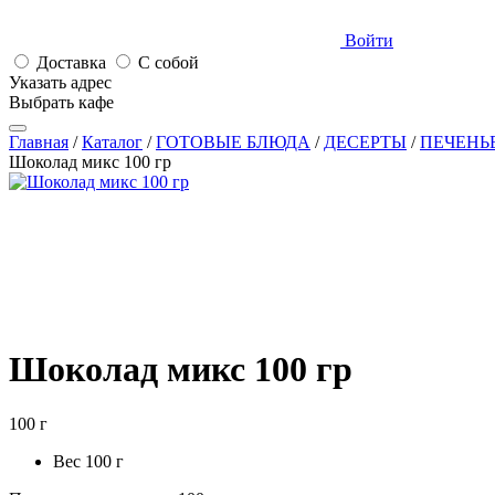
Войти
Доставка
С собой
Указать адрес
Выбрать кафе
Главная
/
Каталог
/
ГОТОВЫЕ БЛЮДА
/
ДЕСЕРТЫ
/
ПЕЧЕНЬ
Шоколад микс 100 гр
Шоколад микс 100
гр
100 г
Вес
100 г