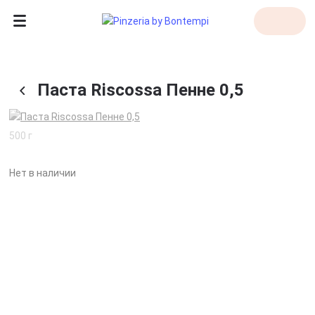
Паста Riscossa Пенне 0,5
500 г
Нет в наличии