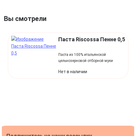
Вы смотрели
Паста Riscossa Пенне 0,5
Паста из 100% итальянской
цельнозерновой отборной муки
Нет в наличии
Подпишитесь на нашу рассылку