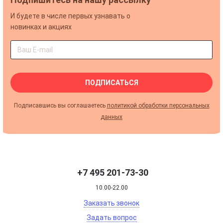
И будете в числе первых узнавать о
новинках и акциях
ПОДПИСАТЬСЯ
Подписавшись вы соглашаетесь
политикой обработки персональных
данных
+7 495 201-73-30
10.00-22.00
Заказать звонок
Задать вопрос