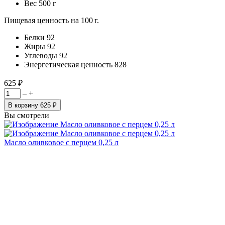
Вес
500 г
Пищевая ценность на 100 г.
Белки
92
Жиры
92
Углеводы
92
Энергетическая ценность
828
625 ₽
–
+
В корзину
625 ₽
Вы смотрели
Масло оливковое с перцем 0,25 л