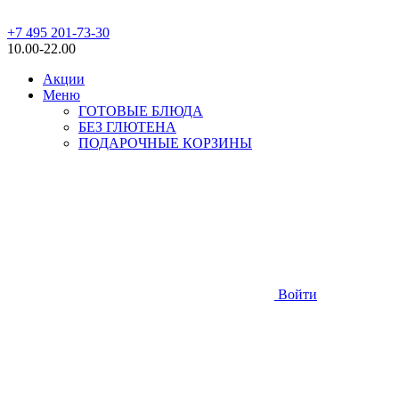
+7 495 201-73-30
10.00-22.00
Акции
Меню
ГОТОВЫЕ БЛЮДА
БЕЗ ГЛЮТЕНА
ПОДАРОЧНЫЕ КОРЗИНЫ
Войти