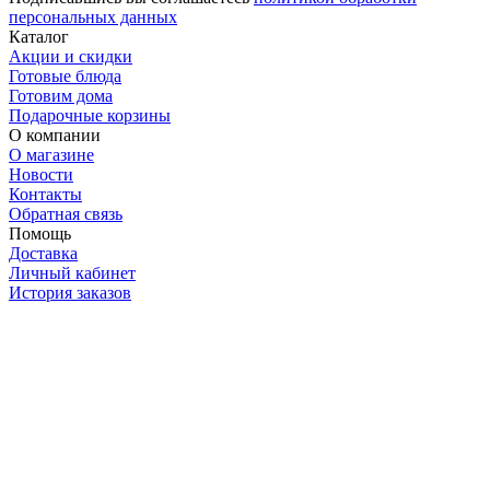
персональных данных
Каталог
Акции и скидки
Готовые блюда
Готовим дома
Подарочные корзины
О компании
О магазине
Новости
Контакты
Обратная связь
Помощь
Доставка
Личный кабинет
История заказов