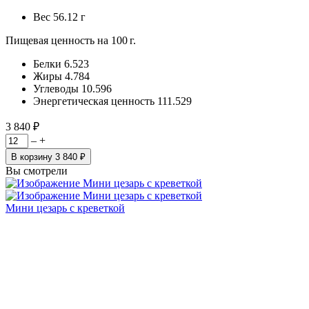
Вес
56.12 г
Пищевая ценность на 100 г.
Белки
6.523
Жиры
4.784
Углеводы
10.596
Энергетическая ценность
111.529
3 840 ₽
–
+
В корзину
3 840 ₽
Вы смотрели
Мини цезарь с креветкой