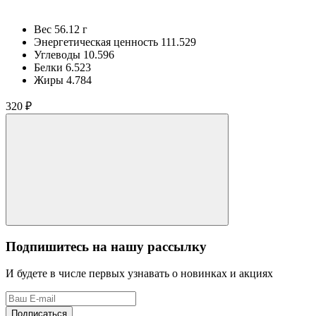
Вес
56.12 г
Энергетическая ценность
111.529
Углеводы
10.596
Белки
6.523
Жиры
4.784
320 ₽
Подпишитесь на нашу рассылку
И будете в числе первых узнавать о новинках и акциях
Подписаться