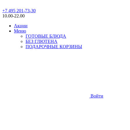
+7 495 201-73-30
10.00-22.00
Акции
Меню
ГОТОВЫЕ БЛЮДА
БЕЗ ГЛЮТЕНА
ПОДАРОЧНЫЕ КОРЗИНЫ
Войти