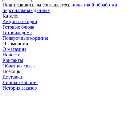
Подписавшись вы соглашаетесь
политикой обработки
персональных данных
Каталог
Акции и скидки
Готовые блюда
Готовим дома
Подарочные корзины
О компании
О магазине
Новости
Контакты
Обратная связь
Помощь
Доставка
Личный кабинет
История заказов