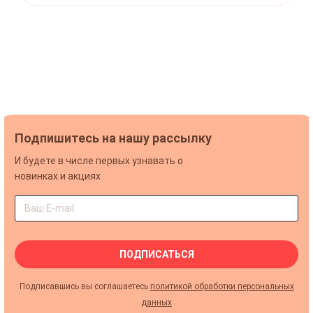
Подпишитесь на нашу рассылку
И будете в числе первых узнавать о
новинках и акциях
ПОДПИСАТЬСЯ
Подписавшись вы соглашаетесь
политикой обработки персональных
данных