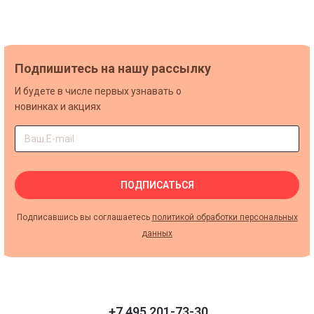
Подпишитесь на нашу рассылку
И будете в числе первых узнавать о
новинках и акциях
ПОДПИСАТЬСЯ
Подписавшись вы соглашаетесь
политикой обработки персональных
данных
+7 495 201-73-30