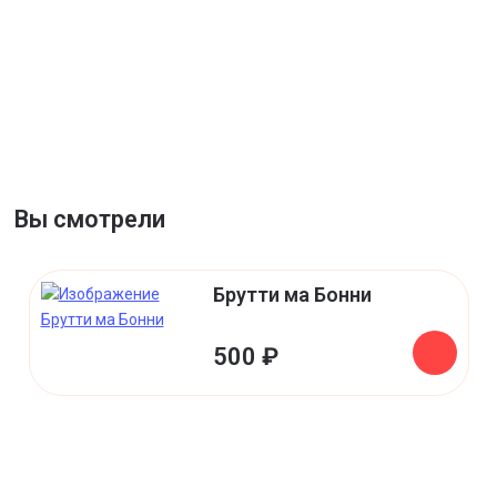
Вы смотрели
Брутти ма Бонни
500 ₽