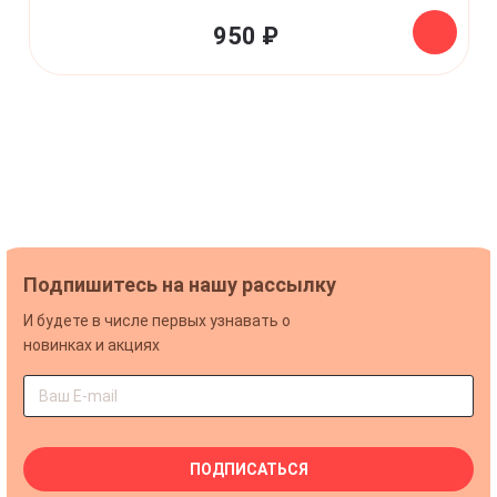
950 ₽
Подпишитесь на нашу рассылку
И будете в числе первых узнавать о
новинках и акциях
ПОДПИСАТЬСЯ